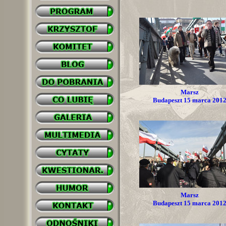
Marsz
Budapeszt 15 marca 201
Marsz
Budapeszt 15 marca 201